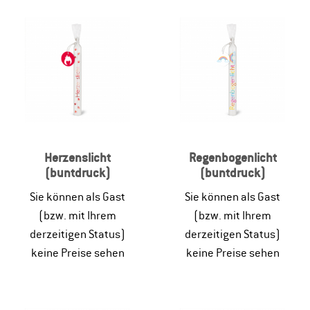
Herzenslicht
Regenbogenlicht
(buntdruck)
(buntdruck)
Sie können als Gast
Sie können als Gast
(bzw. mit Ihrem
(bzw. mit Ihrem
derzeitigen Status)
derzeitigen Status)
keine Preise sehen
keine Preise sehen