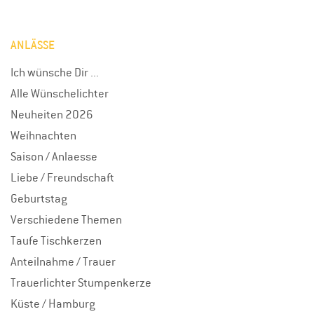
ANLÄSSE
Ich wünsche Dir ...
Alle Wünschelichter
Neuheiten 2026
Weihnachten
Saison / Anlaesse
Liebe / Freundschaft
Geburtstag
Verschiedene Themen
Taufe Tischkerzen
Anteilnahme / Trauer
Trauerlichter Stumpenkerze
Küste / Hamburg