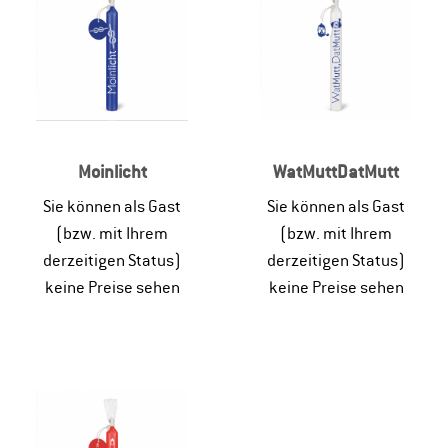
Moinlicht
WatMuttDatMutt
Sie können als Gast
Sie können als Gast
(bzw. mit Ihrem
(bzw. mit Ihrem
derzeitigen Status)
derzeitigen Status)
keine Preise sehen
keine Preise sehen