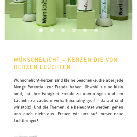
WÜNSCHELICHT – KERZEN DIE VON
HERZEN LEUCHTEN
Wünschelicht-Kerzen sind kleine Geschenke, die aber jede
Menge Potential zur Freude haben. Obwohl sie so klein
sind, ist Ihre Fähigkeit Freude zu überbringen und ein
Lächeln zu zaubern verhältnismäßig groß – darauf sind
wir stolz! Und die Themen, die beleuchtet werden, gehen
uns auch nicht aus. Freuen wir uns auf immer neue
Lichtbringer!