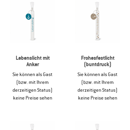
Lebenslicht mit
Frohesfestlicht
Anker
(buntdruck)
Sie können als Gast
Sie können als Gast
(bzw. mit Ihrem
(bzw. mit Ihrem
derzeitigen Status)
derzeitigen Status)
keine Preise sehen
keine Preise sehen