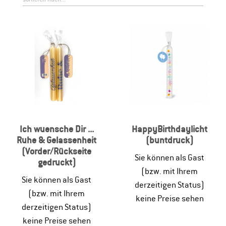
Ich wuensche Dir ...
HappyBirthdaylicht
Ruhe & Gelassenheit
(buntdruck)
(Vorder/Rückseite
Sie können als Gast
gedruckt)
(bzw. mit Ihrem
Sie können als Gast
derzeitigen Status)
(bzw. mit Ihrem
keine Preise sehen
derzeitigen Status)
keine Preise sehen