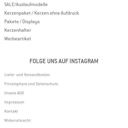
SALE/Auslaufmodelle
Kerzenpaket / Kerzen ohne Aufdruck
Pakete / Displays
Kerzenhalter
Werbeartikel
FOLGE UNS AUF INSTAGRAM
Liefer- und Versandkosten
Privatsphäre und Datenschutz
Unsere AGB
Impressum
Kontakt
Widerrufsrecht