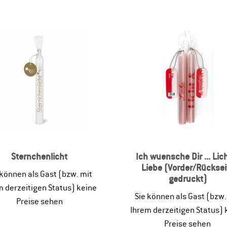
Sternchenlicht
Ich wuensche Dir ... Lic
Liebe (Vorder/Rücksei
 können als Gast (bzw. mit
gedruckt)
m derzeitigen Status) keine
Sie können als Gast (bzw.
Preise sehen
Ihrem derzeitigen Status) 
Preise sehen