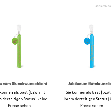
laeum Glueckwunschlicht
Jubilaeum Gutelauneli
 können als Gast (bzw. mit
Sie können als Gast (bzw.
m derzeitigen Status) keine
Ihrem derzeitigen Status) 
Preise sehen
Preise sehen