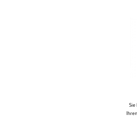
Sie
Ihre