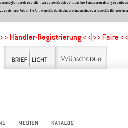
e bestmöglich bereit zu stellen. Wir setzen Cookies ein, um Ihre Benutzererfahrung zu verbess
zu speichern. Fahren Sie fort, wenn Sie damit einverstanden sind oder lesen Sie Näheres in 
>> Händler-Registrierung <<
>> Faire <
NE
MEDIEN
KATALOG