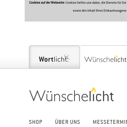
Cookies auf der Webseite:
Cookies helfen uns dabei, die Dienste für Si
sowie den Inhalt Ihres Einkaufswagens 
SHOP
ÜBER UNS
MESSETERMI