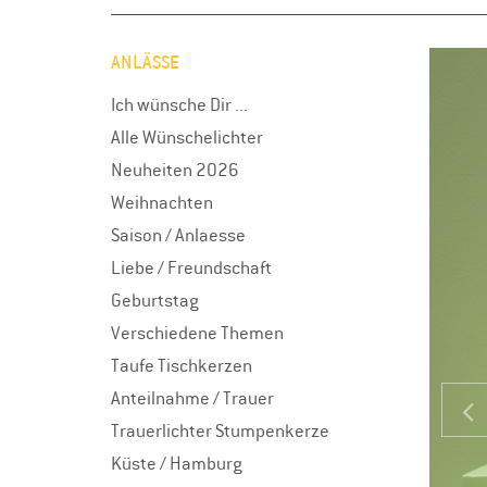
ANLÄSSE
Ich wünsche Dir ...
Alle Wünschelichter
Neuheiten 2026
Weihnachten
Saison / Anlaesse
Liebe / Freundschaft
Geburtstag
Verschiedene Themen
Taufe Tischkerzen
Anteilnahme / Trauer
Trauerlichter Stumpenkerze
Küste / Hamburg