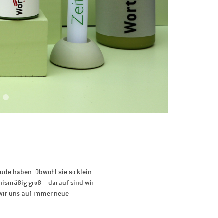
ude haben. Obwohl sie so klein
tnismäßig groß – darauf sind wir
 wir uns auf immer neue