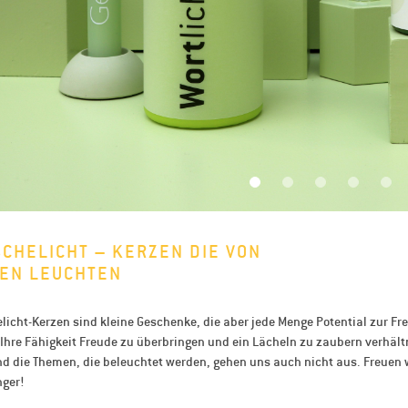
CHELICHT – KERZEN DIE VON
EN LEUCHTEN
icht-Kerzen sind kleine Geschenke, die aber jede Menge Potential zur Fre
t Ihre Fähigkeit Freude zu überbringen und ein Lächeln zu zaubern verhäl
nd die Themen, die beleuchtet werden, gehen uns auch nicht aus. Freuen
nger!