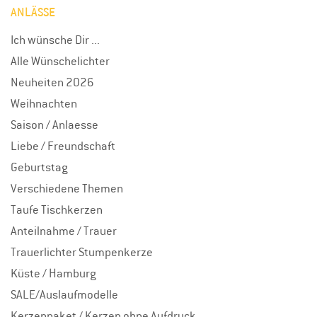
ANLÄSSE
Ich wünsche Dir ...
Alle Wünschelichter
Neuheiten 2026
Weihnachten
Saison / Anlaesse
Liebe / Freundschaft
Geburtstag
Verschiedene Themen
Taufe Tischkerzen
Anteilnahme / Trauer
Trauerlichter Stumpenkerze
Küste / Hamburg
SALE/Auslaufmodelle
Kerzenpaket / Kerzen ohne Aufdruck