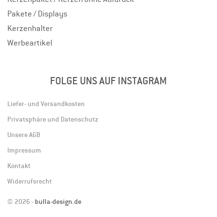
Pakete / Displays
Kerzenhalter
Werbeartikel
FOLGE UNS AUF INSTAGRAM
Liefer- und Versandkosten
Privatsphäre und Datenschutz
Unsere AGB
Impressum
Kontakt
Widerrufsrecht
© 2026 -
bulla-design.de