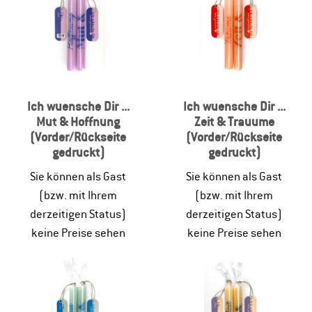
Ich wuensche Dir ...
Ich wuensche Dir ...
Mut & Hoffnung
Zeit & Trauume
(Vorder/Rückseite
(Vorder/Rückseite
gedruckt)
gedruckt)
Sie können als Gast
Sie können als Gast
(bzw. mit Ihrem
(bzw. mit Ihrem
derzeitigen Status)
derzeitigen Status)
keine Preise sehen
keine Preise sehen