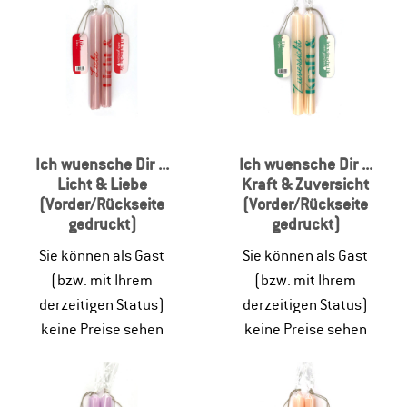
Ich wuensche Dir ...
Ich wuensche Dir ...
Licht & Liebe
Kraft & Zuversicht
(Vorder/Rückseite
(Vorder/Rückseite
gedruckt)
gedruckt)
Sie können als Gast
Sie können als Gast
(bzw. mit Ihrem
(bzw. mit Ihrem
derzeitigen Status)
derzeitigen Status)
keine Preise sehen
keine Preise sehen