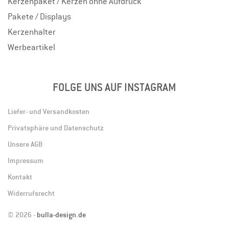
Kerzenpaket / Kerzen ohne Aufdruck
Pakete / Displays
Kerzenhalter
Werbeartikel
FOLGE UNS AUF INSTAGRAM
Liefer- und Versandkosten
Privatsphäre und Datenschutz
Unsere AGB
Impressum
Kontakt
Widerrufsrecht
© 2026 -
bulla-design.de