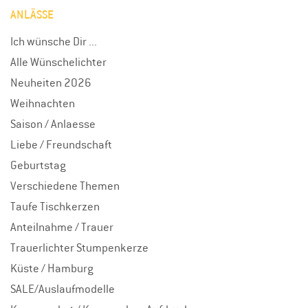
ANLÄSSE
Ich wünsche Dir ...
Alle Wünschelichter
Neuheiten 2026
Weihnachten
Saison / Anlaesse
Liebe / Freundschaft
Geburtstag
Verschiedene Themen
Taufe Tischkerzen
Anteilnahme / Trauer
Trauerlichter Stumpenkerze
Küste / Hamburg
SALE/Auslaufmodelle