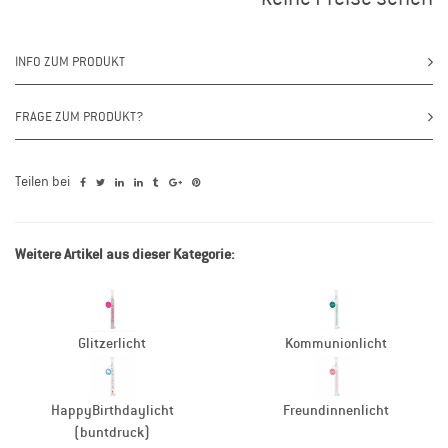
INFO ZUM PRODUKT
FRAGE ZUM PRODUKT?
Teilen bei
Weitere Artikel aus dieser Kategorie:
Glitzerlicht
Kommunionlicht
HappyBirthdaylicht
Freundinnenlicht
(buntdruck)