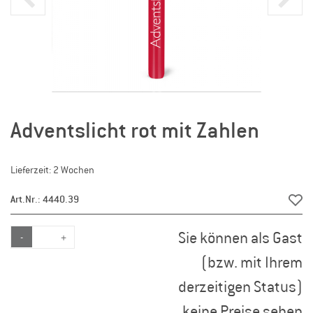
Adventslicht rot mit Zahlen
Lieferzeit: 2 Wochen
Art.Nr.: 4440.39
Sie können als Gast
-
+
(bzw. mit Ihrem
derzeitigen Status)
keine Preise sehen