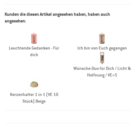
Kunden die diesen Artikel angesehen haben, haben auch
angesehen:
Leuchtende Gedanken - Für
Ich bin von Euch gegangen
dich
Wünsche-Duo für Dich / Licht &
Hoffnung / VE=5
Kerzenhalter 1 in 1 (VE 10
Stück) Beige