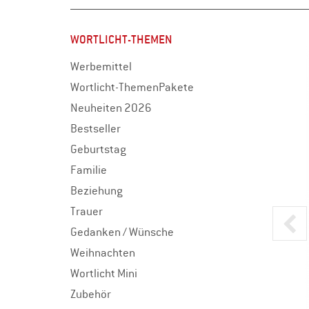
WORTLICHT-THEMEN
Werbemittel
Wortlicht-ThemenPakete
Neuheiten 2026
Bestseller
Geburtstag
Familie
Beziehung
Trauer
Gedanken / Wünsche
Weihnachten
Wortlicht Mini
Zubehör