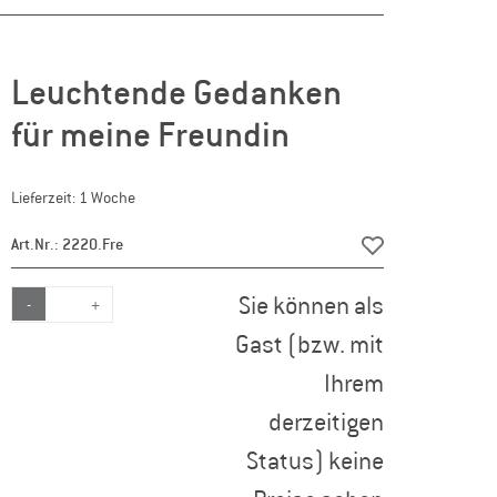
Leuchtende Gedanken
für meine Freundin
Lieferzeit: 1 Woche
Art.Nr.: 2220.Fre
Sie können als
-
+
Gast (bzw. mit
Ihrem
derzeitigen
Status) keine