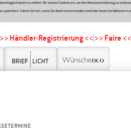
e bestmöglich bereit zu stellen. Wir setzen Cookies ein, um Ihre Benutzererfahrung zu verbess
zu speichern. Fahren Sie fort, wenn Sie damit einverstanden sind oder lesen Sie Näheres in 
>> Händler-Registrierung <<
>> Faire <
SSETERMINE