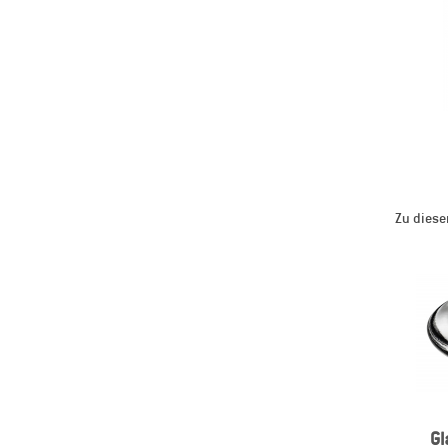
Zu diese
Gl