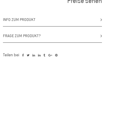
Preise sehen
INFO ZUM PRODUKT
FRAGE ZUM PRODUKT?
Teilen bei