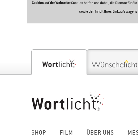
Cookies auf der Webseite:
Cookies helfen uns dabei, die Dienste für Si
sowie den Inhalt Ihres Einkaufswagens 
SHOP
FILM
ÜBER UNS
ME