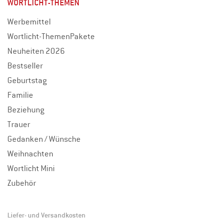
WORTLICHT-THEMEN
Werbemittel
Wortlicht-ThemenPakete
Neuheiten 2026
Bestseller
Geburtstag
Familie
Beziehung
Trauer
Gedanken / Wünsche
Weihnachten
Wortlicht Mini
Zubehör
Liefer- und Versandkosten