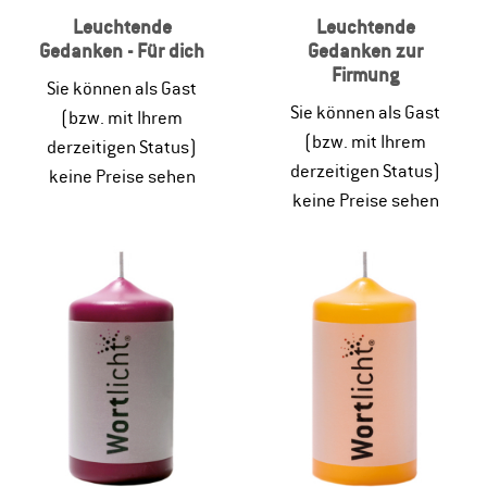
Leuchtende
Leuchtende
Gedanken - Für dich
Gedanken zur
Firmung
Sie können als Gast
Sie können als Gast
(bzw. mit Ihrem
(bzw. mit Ihrem
derzeitigen Status)
derzeitigen Status)
keine Preise sehen
keine Preise sehen