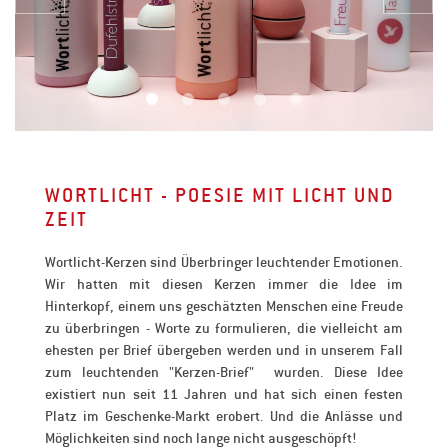
WORTLICHT - POESIE MIT LICHT UND
ZEIT
Wortlicht-Kerzen sind Überbringer leuchtender Emotionen.
Wir hatten mit diesen Kerzen immer die Idee im
Hinterkopf, einem uns geschätzten Menschen eine Freude
zu überbringen - Worte zu formulieren, die vielleicht am
ehesten per Brief übergeben werden und in unserem Fall
zum leuchtenden "Kerzen-Brief" wurden. Diese Idee
existiert nun seit 11 Jahren und hat sich einen festen
Platz im Geschenke-Markt erobert. Und die Anlässe und
Möglichkeiten sind noch lange nicht ausgeschöpft!