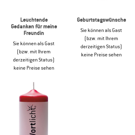
Leuchtende
Geburtstagswünsche
Gedanken für meine
Sie können als Gast
Freundin
(bzw. mit Ihrem
Sie können als Gast
derzeitigen Status)
(bzw. mit Ihrem
keine Preise sehen
derzeitigen Status)
keine Preise sehen