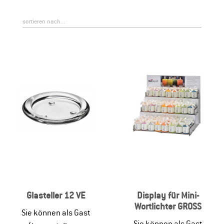
Glasteller 12 VE
Display für Mini-
Wortlichter GROSS
Sie können als Gast
Sie können als Gast