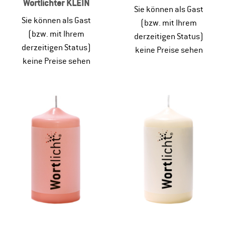
Wortlichter KLEIN
Sie können als Gast
Sie können als Gast
(bzw. mit Ihrem
(bzw. mit Ihrem
derzeitigen Status)
derzeitigen Status)
keine Preise sehen
keine Preise sehen