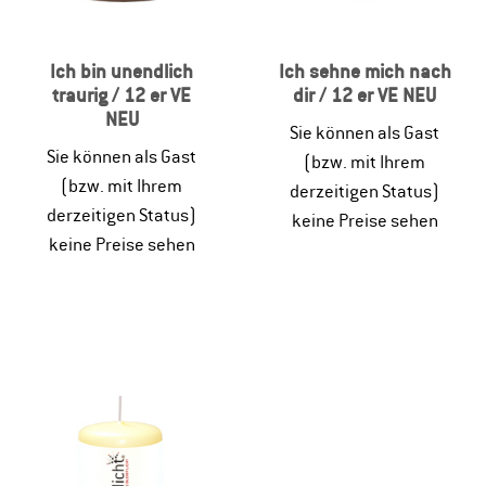
Ich bin unendlich
Ich sehne mich nach
traurig / 12 er VE
dir / 12 er VE NEU
NEU
Sie können als Gast
Sie können als Gast
(bzw. mit Ihrem
(bzw. mit Ihrem
derzeitigen Status)
derzeitigen Status)
keine Preise sehen
keine Preise sehen