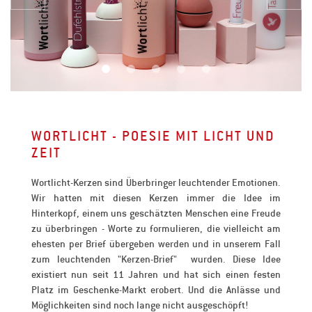
WORTLICHT - POESIE MIT LICHT UND
ZEIT
Wortlicht-Kerzen sind Überbringer leuchtender Emotionen.
Wir hatten mit diesen Kerzen immer die Idee im
Hinterkopf, einem uns geschätzten Menschen eine Freude
zu überbringen - Worte zu formulieren, die vielleicht am
ehesten per Brief übergeben werden und in unserem Fall
zum leuchtenden "Kerzen-Brief" wurden. Diese Idee
existiert nun seit 11 Jahren und hat sich einen festen
Platz im Geschenke-Markt erobert. Und die Anlässe und
Möglichkeiten sind noch lange nicht ausgeschöpft!