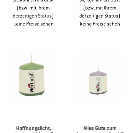
(bzw. mit Ihrem
(bzw. mit Ihrem
derzeitigen Status)
derzeitigen Status)
keine Preise sehen
keine Preise sehen
Hoffnungslicht,
Alles Gute zum