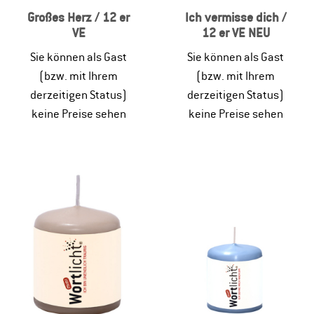
Großes Herz / 12 er
Ich vermisse dich /
VE
12 er VE NEU
Sie können als Gast
Sie können als Gast
(bzw. mit Ihrem
(bzw. mit Ihrem
derzeitigen Status)
derzeitigen Status)
keine Preise sehen
keine Preise sehen