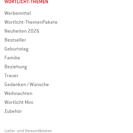
WORTLICHT-THEMEN
Werbemittel
Wortlicht-ThemenPakete
Neuheiten 2026
Bestseller
Geburtstag
Familie
Beziehung
Trauer
Gedanken / Wünsche
Weihnachten
Wortlicht Mini
Zubehör
Liefer- und Versandkosten