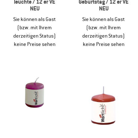
leuchte / 12 er VE
Geburtstag / 12 er VE
NEU
NEU
Sie können als Gast
Sie können als Gast
(bzw. mit Ihrem
(bzw. mit Ihrem
derzeitigen Status)
derzeitigen Status)
keine Preise sehen
keine Preise sehen