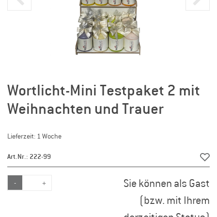
Wortlicht-Mini Testpaket 2 mit
Weihnachten und Trauer
Lieferzeit: 1 Woche
Art.Nr.: 222-99
Sie können als Gast
-
+
(bzw. mit Ihrem
derzeitigen Status)