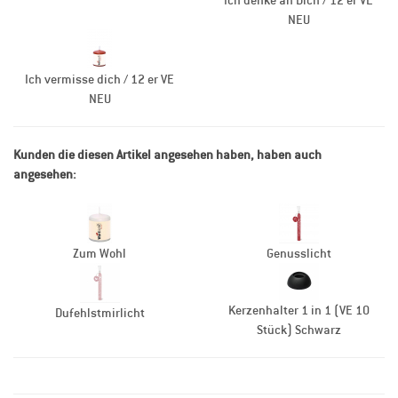
NEU
Ich vermisse dich / 12 er VE
NEU
Kunden die diesen Artikel angesehen haben, haben auch
angesehen:
Zum Wohl
Genusslicht
Kerzenhalter 1 in 1 (VE 10
Dufehlstmirlicht
Stück) Schwarz