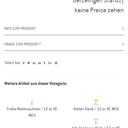
keine Preise sehen
INFO ZUM PRODUKT
FRAGE ZUM PRODUKT?
Teilen bei
Weitere Artikel aus dieser Kategorie:
Frohe Weihnachten / 12 er VE
Vielen Dank / 12 er VE NEU
NEU
Ich denke an Dich / 12 er VE