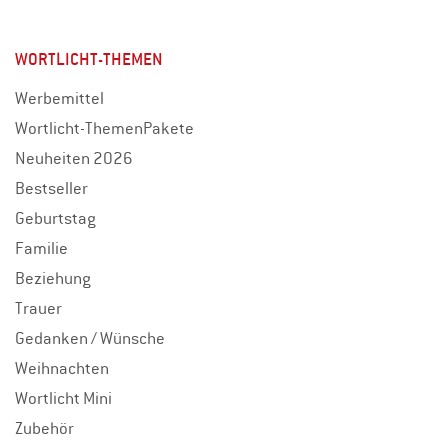
WORTLICHT-THEMEN
Werbemittel
Wortlicht-ThemenPakete
Neuheiten 2026
Bestseller
Geburtstag
Familie
Beziehung
Trauer
Gedanken / Wünsche
Weihnachten
Wortlicht Mini
Zubehör