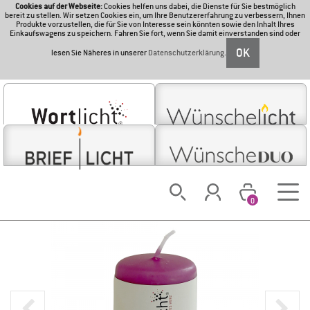
Cookies auf der Webseite:
Cookies helfen uns dabei, die Dienste für Sie bestmöglich
bereit zu stellen. Wir setzen Cookies ein, um Ihre Benutzererfahrung zu verbessern, Ihnen
Produkte vorzustellen, die für Sie von Interesse sein könnten sowie den Inhalt Ihres
Einkaufswagens zu speichern. Fahren Sie fort, wenn Sie damit einverstanden sind oder
OK
lesen Sie Näheres in unserer
Datenschutzerklärung
.
0