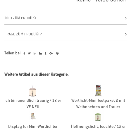
INFO ZUM PRODUKT
FRAGE ZUM PRODUKT?
Teilen bei
Weitere Artikel aus dieser Kategorie:
Ich bin unendlich traurig / 12 er
Wortlicht-Mini Testpaket 2 mit
VE NEU
Weihnachten und Trauer
Display für Mini-Wortlichter
Hoffnungslicht, leuchte / 12 er