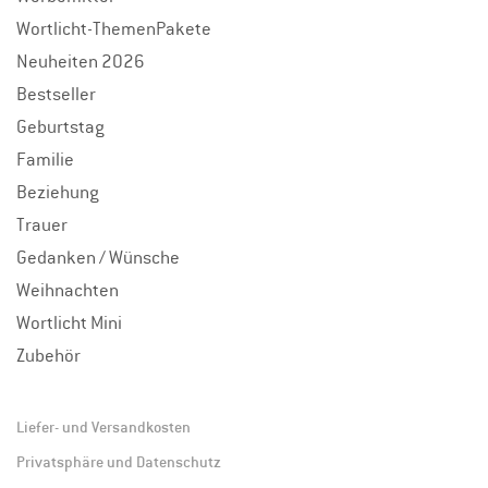
Wortlicht-ThemenPakete
Neuheiten 2026
Bestseller
Geburtstag
Familie
Beziehung
Trauer
Gedanken / Wünsche
Weihnachten
Wortlicht Mini
Zubehör
Liefer- und Versandkosten
Privatsphäre und Datenschutz