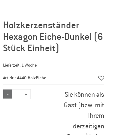
Holzkerzenständer
Hexagon Eiche-Dunkel (6
Stück Einheit)
Lieferzeit: 1 Woche
Art.Nr.: 4440.HolzEiche
Sie können als
-
+
Gast (bzw. mit
Ihrem
derzeitigen