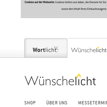
Cookies auf der Webseite:
Cookies helfen uns dabei, die Dienste für Si
sowie den Inhalt Ihres Einkaufswagens 
SHOP
ÜBER UNS
MESSETERMI