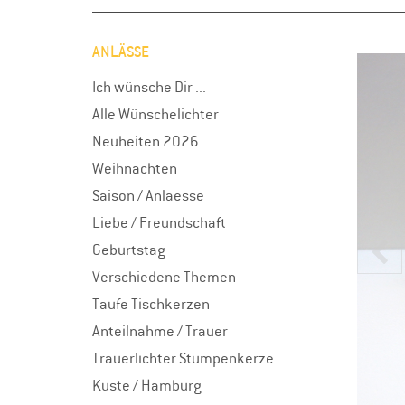
ANLÄSSE
Ich wünsche Dir ...
Alle Wünschelichter
Neuheiten 2026
Weihnachten
Saison / Anlaesse
Liebe / Freundschaft
Geburtstag
Verschiedene Themen
Taufe Tischkerzen
Anteilnahme / Trauer
Trauerlichter Stumpenkerze
Küste / Hamburg