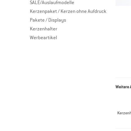
SALE/Auslaufmodelle
Kerzenpaket / Kerzen ohne Aufdruck
Pakete / Displays
Kerzenhalter
Werbeartikel
Weitere 
Kerzenh