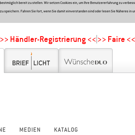
e bestmöglich bereit zu stellen. Wir setzen Cookies ein, um Ihre Benutzererfahrung zu verbess
zu speichern. Fahren Sie fort, wenn Sie damit einverstanden sind oder lesen Sie Näheres in 
>> Händler-Registrierung <<
>> Faire <
NE
MEDIEN
KATALOG