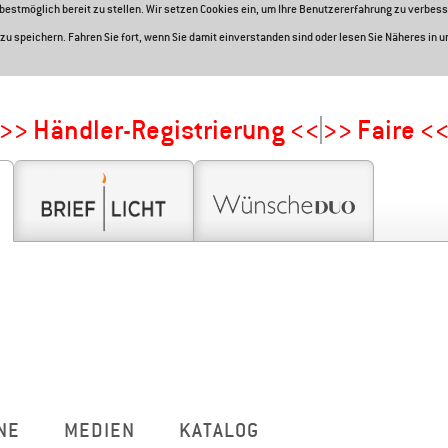
e bestmöglich bereit zu stellen. Wir setzen Cookies ein, um Ihre Benutzererfahrung zu verbess
zu speichern. Fahren Sie fort, wenn Sie damit einverstanden sind oder lesen Sie Näheres in 
>> Händler-Registrierung <<
>> Faire <
NE
MEDIEN
KATALOG