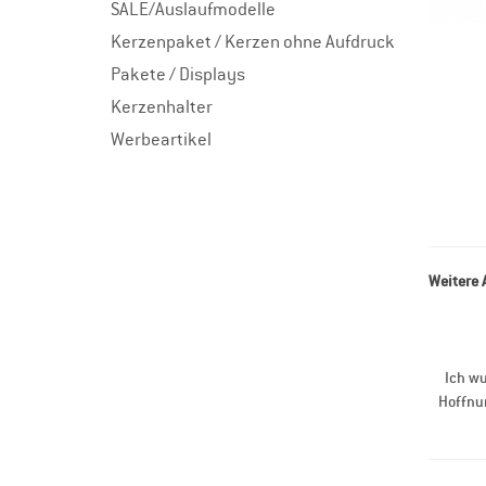
SALE/Auslaufmodelle
Kerzenpaket / Kerzen ohne Aufdruck
Pakete / Displays
Kerzenhalter
Werbeartikel
Weitere 
Ich wu
Hoffnu