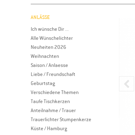
ANLÄSSE
Ich wünsche Dir ...
Alle Wünschelichter
Neuheiten 2026
Weihnachten
Saison / Anlaesse
Liebe / Freundschaft
Geburtstag
Verschiedene Themen
Taufe Tischkerzen
Anteilnahme / Trauer
Trauerlichter Stumpenkerze
Küste / Hamburg