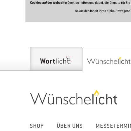
Cookies auf der Webseite:
Cookies helfen uns dabei, die Dienste für Si
sowie den Inhalt Ihres Einkaufswagens 
SHOP
ÜBER UNS
MESSETERMI