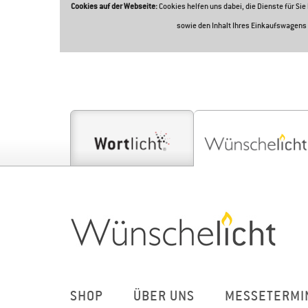
Cookies auf der Webseite:
Cookies helfen uns dabei, die Dienste für Si
sowie den Inhalt Ihres Einkaufswagens 
SHOP
ÜBER UNS
MESSETERMI