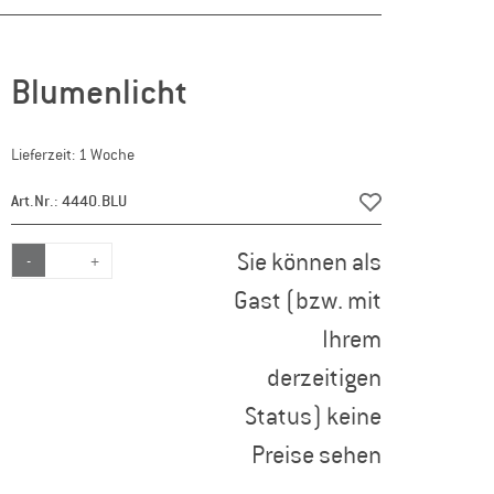
Blumenlicht
Lieferzeit: 1 Woche
Art.Nr.: 4440.BLU
Sie können als
-
+
Gast (bzw. mit
Ihrem
derzeitigen
Status) keine
Preise sehen