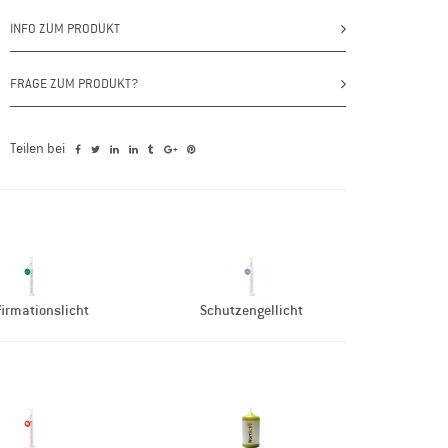
INFO ZUM PRODUKT
FRAGE ZUM PRODUKT?
Teilen bei
irmationslicht
Schutzengellicht