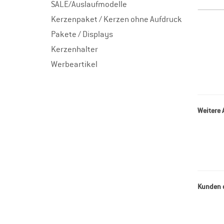
SALE/Auslaufmodelle
Kerzenpaket / Kerzen ohne Aufdruck
Pakete / Displays
Kerzenhalter
Werbeartikel
Weitere 
Kunden d