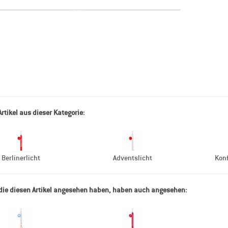
Artikel aus dieser Kategorie:
Berlinerlicht
Adventslicht
Konf
ie diesen Artikel angesehen haben, haben auch angesehen: