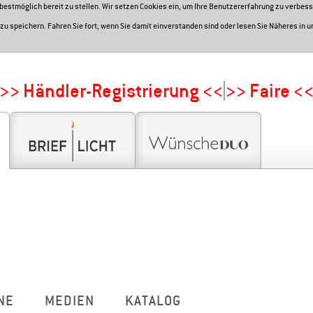
e bestmöglich bereit zu stellen. Wir setzen Cookies ein, um Ihre Benutzererfahrung zu verbess
zu speichern. Fahren Sie fort, wenn Sie damit einverstanden sind oder lesen Sie Näheres in 
>> Händler-Registrierung <<
>> Faire <
NE
MEDIEN
KATALOG