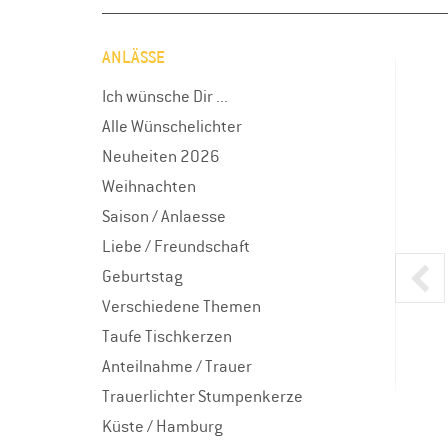
ANLÄSSE
Ich wünsche Dir ...
Alle Wünschelichter
Neuheiten 2026
Weihnachten
Saison / Anlaesse
Liebe / Freundschaft
Geburtstag
Verschiedene Themen
Taufe Tischkerzen
Anteilnahme / Trauer
Trauerlichter Stumpenkerze
Küste / Hamburg