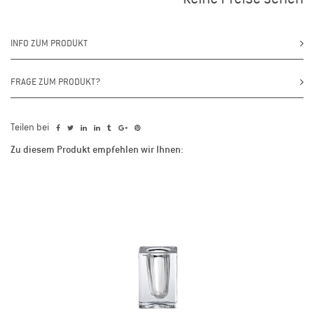
INFO ZUM PRODUKT
FRAGE ZUM PRODUKT?
Teilen bei
Zu diesem Produkt empfehlen wir Ihnen: