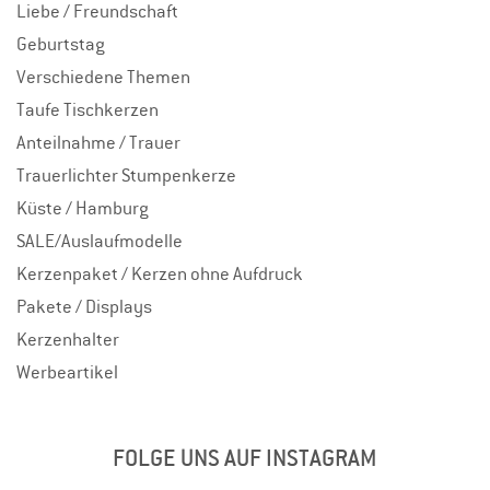
Liebe / Freundschaft
Geburtstag
Verschiedene Themen
Taufe Tischkerzen
Anteilnahme / Trauer
Trauerlichter Stumpenkerze
Küste / Hamburg
SALE/Auslaufmodelle
Kerzenpaket / Kerzen ohne Aufdruck
Pakete / Displays
Kerzenhalter
Werbeartikel
FOLGE UNS AUF INSTAGRAM