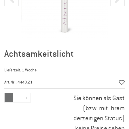
Achtsamkeitslicht
Lieferzeit: 1 Woche
Art.Nr.: 4440.21
Sie können als Gast
-
+
(bzw. mit Ihrem
derzeitigen Status)
keine Preise sehen