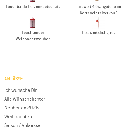
Leuchtende Herzensbotschaft
Farbwelt 4 Orangetöne im
Kerzeneinzelverkauf
Leuchtender
Hochzeitslicht, rot
Weihnachtszauber
ANLÄSSE
Ich wünsche Dir ...
Alle Wünschelichter
Neuheiten 2026
Weihnachten
Saison / Anlaesse