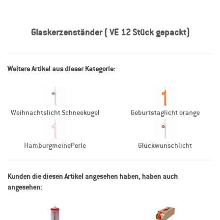
Glaskerzenständer ( VE 12 Stück gepackt)
Weitere Artikel aus dieser Kategorie:
Weihnachtslicht Schneekugel
Geburtstaglicht orange
HamburgmeinePerle
Glückwunschlicht
Kunden die diesen Artikel angesehen haben, haben auch
angesehen: