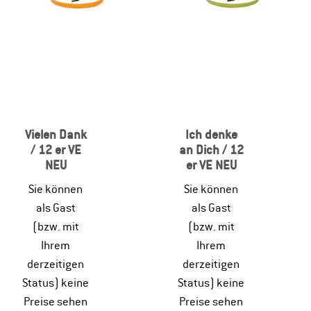
Vielen Dank
Ich denke
/ 12 er VE
an Dich / 12
NEU
er VE NEU
Sie können
Sie können
als Gast
als Gast
(bzw. mit
(bzw. mit
Ihrem
Ihrem
derzeitigen
derzeitigen
Status) keine
Status) keine
Preise sehen
Preise sehen