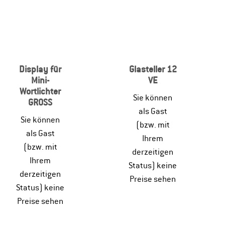
Display für
Glasteller 12
Mini-
VE
Wortlichter
Sie können
GROSS
als Gast
Sie können
(bzw. mit
als Gast
Ihrem
(bzw. mit
derzeitigen
Ihrem
Status) keine
derzeitigen
Preise sehen
Status) keine
Preise sehen