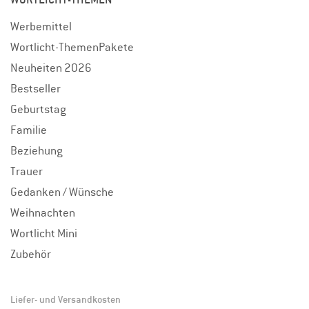
Werbemittel
Wortlicht-ThemenPakete
Neuheiten 2026
Bestseller
Geburtstag
Familie
Beziehung
Trauer
Gedanken / Wünsche
Weihnachten
Wortlicht Mini
Zubehör
Liefer- und Versandkosten