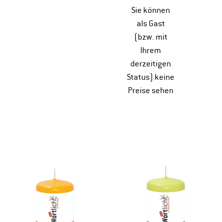
Sie können
als Gast
(bzw. mit
Ihrem
derzeitigen
Status) keine
Preise sehen