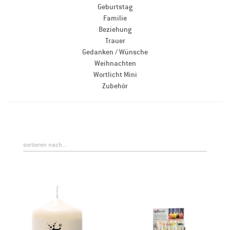
Geburtstag
Familie
Beziehung
Trauer
Gedanken / Wünsche
Weihnachten
Wortlicht Mini
Zubehör