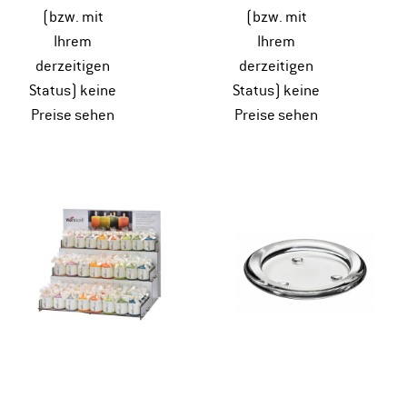
(bzw. mit
(bzw. mit
Ihrem
Ihrem
derzeitigen
derzeitigen
Status) keine
Status) keine
Preise sehen
Preise sehen