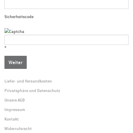
Sicherheitscode
*
Weiter
Liefer- und Versandkosten
Privatsphäre und Datenschutz
Unsere AGB
Impressum
Kontakt
Widerrufsrecht