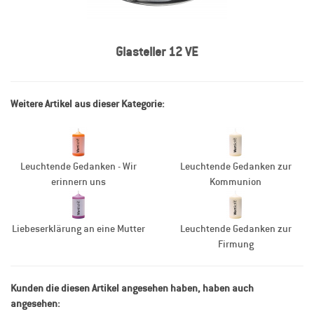
Glasteller 12 VE
Weitere Artikel aus dieser Kategorie:
Leuchtende Gedanken - Wir
Leuchtende Gedanken zur
erinnern uns
Kommunion
Liebeserklärung an eine Mutter
Leuchtende Gedanken zur
Firmung
Kunden die diesen Artikel angesehen haben, haben auch
angesehen: