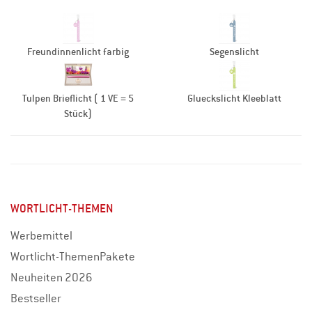
Freundinnenlicht farbig
Segenslicht
Tulpen Brieflicht ( 1 VE = 5
Glueckslicht Kleeblatt
Stück)
WORTLICHT-THEMEN
Werbemittel
Wortlicht-ThemenPakete
Neuheiten 2026
Bestseller