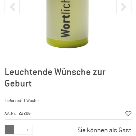
Leuchtende Wünsche zur
Geburt
Lieferzeit: 1 Woche
Art.Nr.: 2220G
Sie können als Gast
-
+