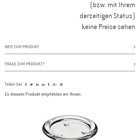
(bzw. mit Ihrem
derzeitigen Status)
keine Preise sehen
INFO ZUM PRODUKT
FRAGE ZUM PRODUKT?
Teilen bei
Zu diesem Produkt empfehlen wir Ihnen: