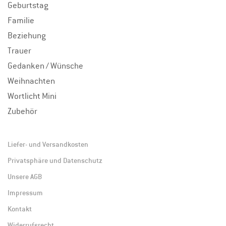
Geburtstag
Familie
Beziehung
Trauer
Gedanken / Wünsche
Weihnachten
Wortlicht Mini
Zubehör
Liefer- und Versandkosten
Privatsphäre und Datenschutz
Unsere AGB
Impressum
Kontakt
Widerrufsrecht