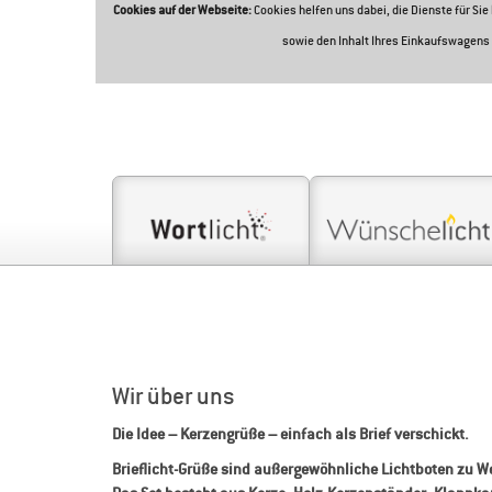
Cookies auf der Webseite:
Cookies helfen uns dabei, die Dienste für Si
sowie den Inhalt Ihres Einkaufswagens 
Wir über uns
Die Idee – Kerzengrüße – einfach als Brief verschickt.
Brieflicht-Grüße sind außergewöhnliche Lichtboten zu We