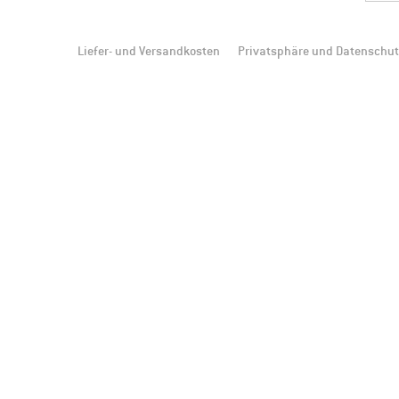
Liefer- und Versandkosten
Privatsphäre und Datenschu