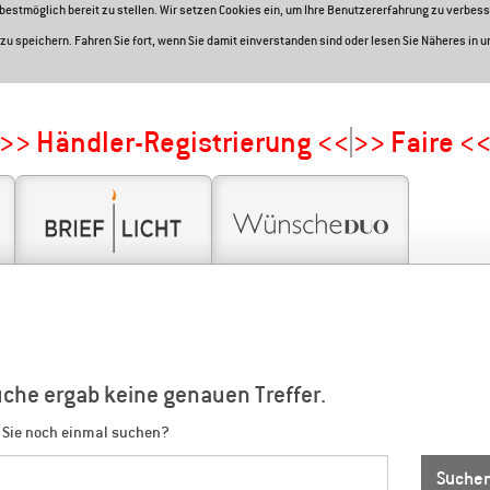
e bestmöglich bereit zu stellen. Wir setzen Cookies ein, um Ihre Benutzererfahrung zu verbess
zu speichern. Fahren Sie fort, wenn Sie damit einverstanden sind oder lesen Sie Näheres in 
>> Händler-Registrierung <<
>> Faire <
uche ergab keine genauen Treffer.
 Sie noch einmal suchen?
Suche