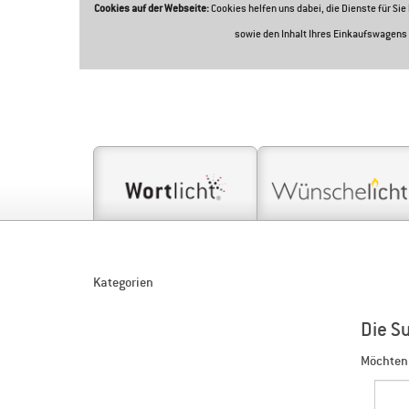
Cookies auf der Webseite:
Cookies helfen uns dabei, die Dienste für Si
sowie den Inhalt Ihres Einkaufswagens 
Kategorien
Die S
Möchten