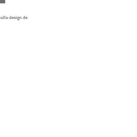
bulla-design.de