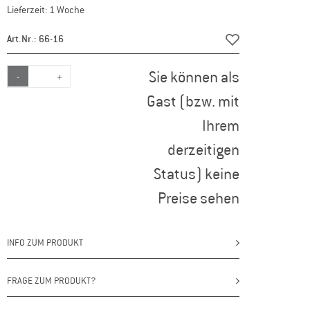
Lieferzeit: 1 Woche
Art.Nr.: 66-16
Sie können als
-
+
Gast (bzw. mit
Ihrem
derzeitigen
Status) keine
Preise sehen
INFO ZUM PRODUKT
FRAGE ZUM PRODUKT?