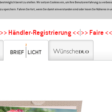
e bestmöglich bereit zu stellen. Wir setzen Cookies ein, um Ihre Benutzererfahrung zu verbess
zu speichern. Fahren Sie fort, wenn Sie damit einverstanden sind oder lesen Sie Näheres in 
>> Händler-Registrierung <<
>> Faire <