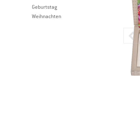
Geburtstag
Weihnachten